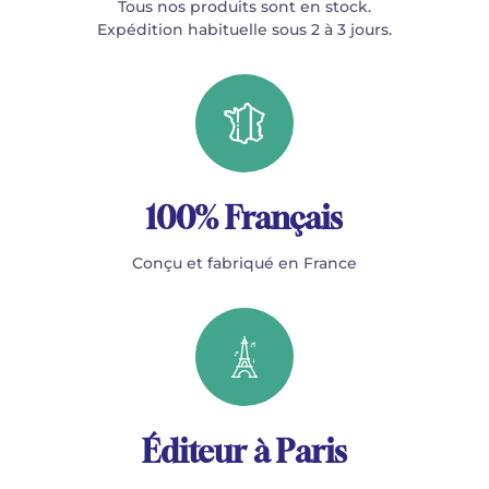
Tous nos produits sont en stock.
Expédition habituelle sous 2 à 3 jours.
100% Français
Conçu et fabriqué en France
Éditeur à Paris