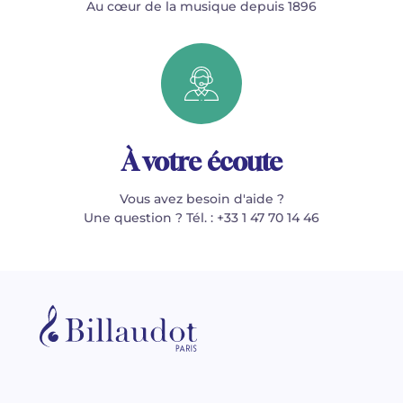
Au cœur de la musique depuis 1896
À votre écoute
Vous avez besoin d'aide ?
Une question ? Tél. : +33 1 47 70 14 46