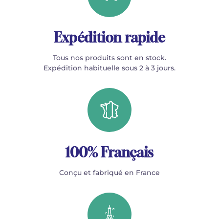
Expédition rapide
Tous nos produits sont en stock.
Expédition habituelle sous 2 à 3 jours.
100% Français
Conçu et fabriqué en France