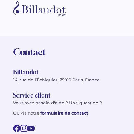
Contact
Billaudot
14, rue de l’Échiquier, 75010 Paris, France
Service client
Vous avez besoin d'aide ? Une question ?
Ou via notre
formulaire de contact