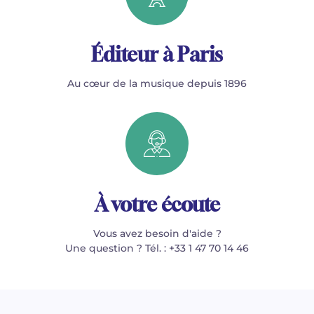
Éditeur à Paris
Au cœur de la musique depuis 1896
À votre écoute
Vous avez besoin d'aide ?
Une question ? Tél. : +33 1 47 70 14 46