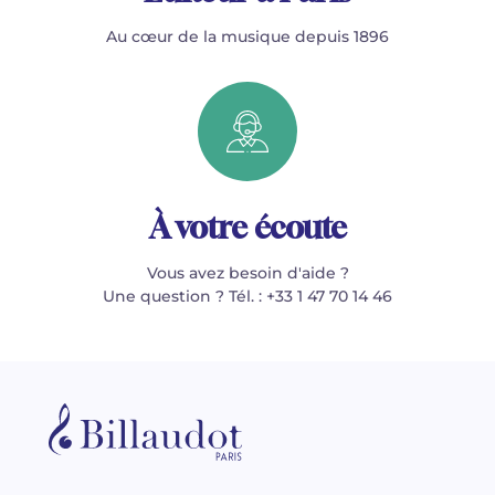
Au cœur de la musique depuis 1896
À votre écoute
Vous avez besoin d'aide ?
Une question ? Tél. : +33 1 47 70 14 46