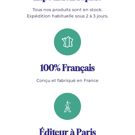
Tous nos produits sont en stock.
Expédition habituelle sous 2 à 3 jours.
100% Français
Conçu et fabriqué en France
Éditeur à Paris