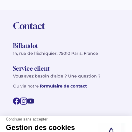
Contact
Billaudot
14, rue de l’Échiquier, 75010 Paris, France
Service client
Vous avez besoin d'aide ? Une question ?
Ou via notre
formulaire de contact
© 2026 Billaudot Paris. Tous droits réservés