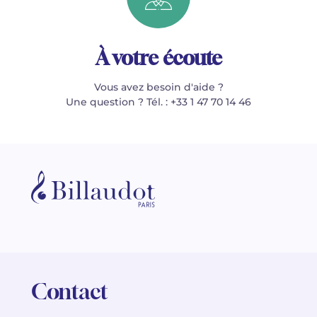
À votre écoute
Vous avez besoin d'aide ?
Une question ? Tél. : +33 1 47 70 14 46
Contact