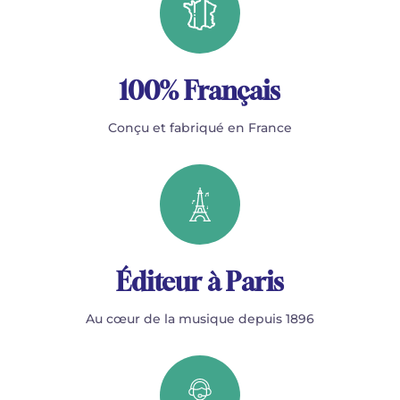
100% Français
Conçu et fabriqué en France
Éditeur à Paris
Au cœur de la musique depuis 1896