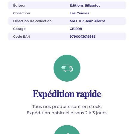
Éditeur
Éditions Billaudot
Collection
Les Cuivres
Direction de collection
MATHEZ Jean-Pierre
Cotage
GB1998
Code EAN
9790043019985
Expédition rapide
Tous nos produits sont en stock.
Expédition habituelle sous 2 à 3 jours.