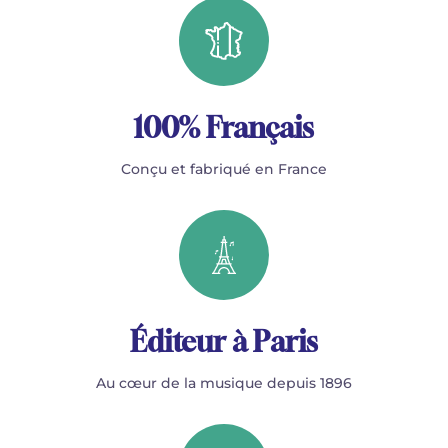
100% Français
Conçu et fabriqué en France
Éditeur à Paris
Au cœur de la musique depuis 1896