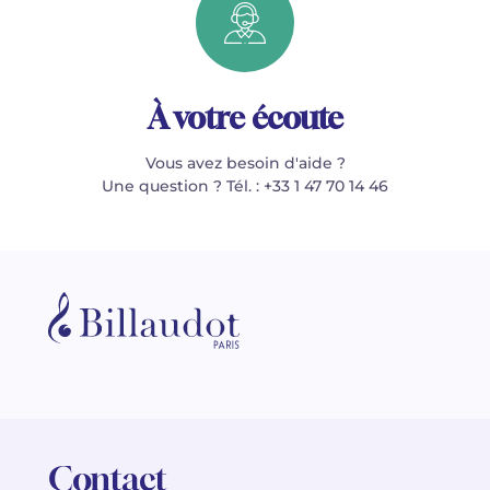
À votre écoute
Vous avez besoin d'aide ?
Une question ? Tél. : +33 1 47 70 14 46
Contact