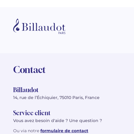
Contact
Billaudot
14, rue de l’Échiquier, 75010 Paris, France
Service client
Vous avez besoin d'aide ? Une question ?
Ou via notre
formulaire de contact