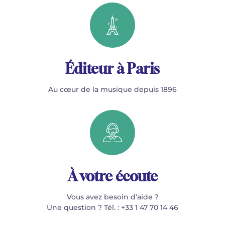
Éditeur à Paris
Au cœur de la musique depuis 1896
À votre écoute
Vous avez besoin d'aide ?
Une question ? Tél. : +33 1 47 70 14 46