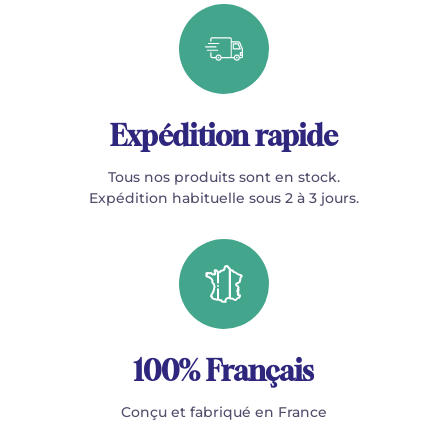
Expédition rapide
Tous nos produits sont en stock.
Expédition habituelle sous 2 à 3 jours.
100% Français
Conçu et fabriqué en France