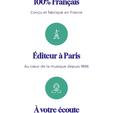
100% Français
Conçu et fabriqué en France
Éditeur à Paris
Au cœur de la musique depuis 1896
À votre écoute