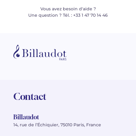
Vous avez besoin d'aide ?
Une question ? Tél. : +33 1 47 70 14 46
Contact
Billaudot
14, rue de l’Échiquier, 75010 Paris, France