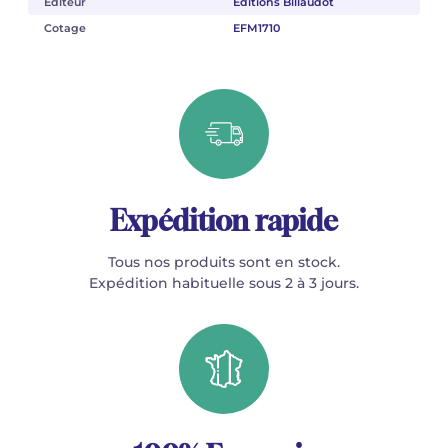
Éditeur
Éditions Billaudot
Cotage
EFM1710
Expédition rapide
Tous nos produits sont en stock.
Expédition habituelle sous 2 à 3 jours.