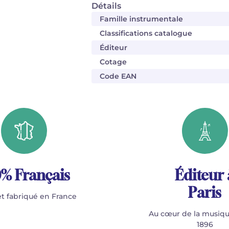
Détails
Famille instrumentale
Classifications catalogue
Éditeur
Cotage
Code EAN
% Français
Éditeur 
Paris
t fabriqué en France
Au cœur de la musiqu
1896