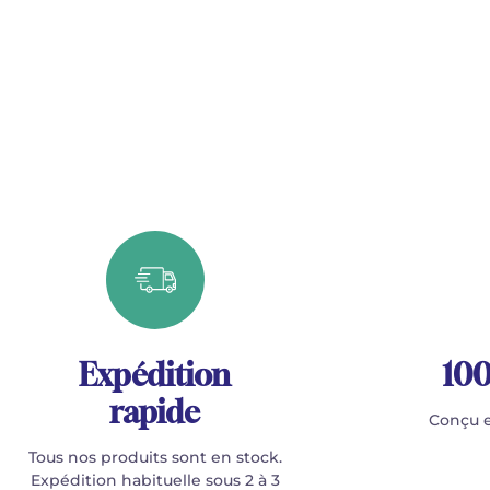
Expédition
100
rapide
Conçu e
Tous nos produits sont en stock.
Expédition habituelle sous 2 à 3