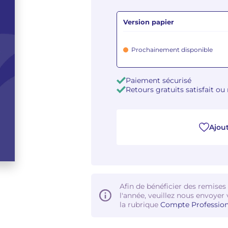
Version papier
Prochainement disponible
Paiement sécurisé
Retours gratuits satisfait o
Ajout
Afin de bénéficier des remises
l'année, veuillez nous envoyer 
la rubrique
Compte Profession