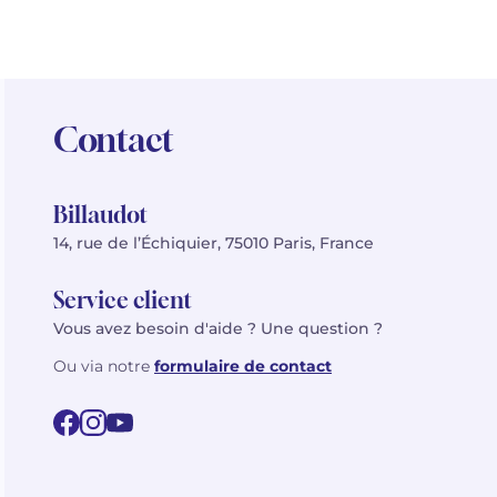
Contact
Billaudot
14, rue de l’Échiquier, 75010 Paris, France
Service client
Vous avez besoin d'aide ? Une question ?
Ou via notre
formulaire de contact