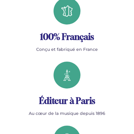
100% Français
Conçu et fabriqué en France
Éditeur à Paris
Au cœur de la musique depuis 1896