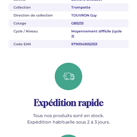
Collection
Trompette
Direction de collection
TOUVRON Guy
Cotage
GB5233
Cycle / Niveau
Moyennement difficile (cycle
2)
Code EAN
9790043052333
Expédition rapide
Tous nos produits sont en stock.
Expédition habituelle sous 2 à 3 jours.