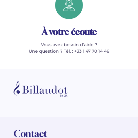
À votre écoute
Vous avez besoin d'aide ?
Une question ? Tél. : +33 1 47 70 14 46
Contact