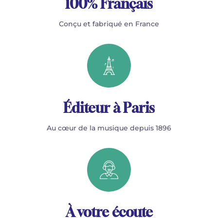
100% Français
Conçu et fabriqué en France
Éditeur à Paris
Au cœur de la musique depuis 1896
À votre écoute