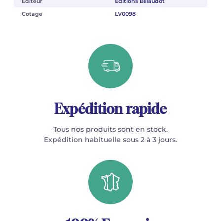
Éditeur
Éditions Billaudot
Cotage
LV0098
Expédition rapide
Tous nos produits sont en stock.
Expédition habituelle sous 2 à 3 jours.