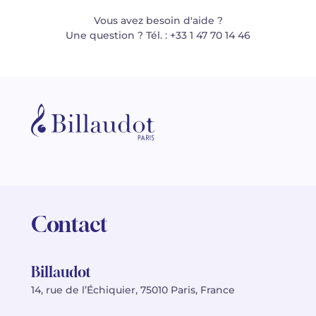
Vous avez besoin d'aide ?
Une question ? Tél. : +33 1 47 70 14 46
Contact
Billaudot
14, rue de l’Échiquier, 75010 Paris, France