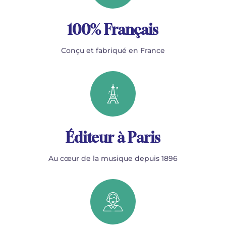
100% Français
Conçu et fabriqué en France
Éditeur à Paris
Au cœur de la musique depuis 1896