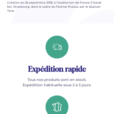
Création du 26 septembre 2018, à l’Auditorium de France 3 Grand
Est, Strasbourg, dans le cadre du Festival Musica, par le Quatuor
Tana.
Expédition rapide
Tous nos produits sont en stock.
Expédition habituelle sous 2 à 3 jours.