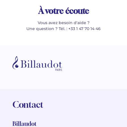
À votre écoute
Vous avez besoin d'aide ?
Une question ? Tél. : +33 1 47 70 14 46
Contact
Billaudot