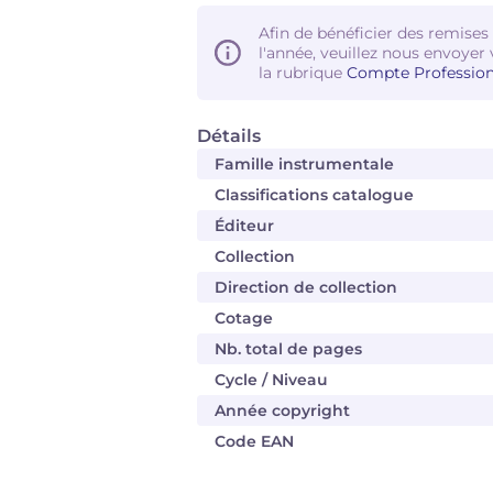
Afin de bénéficier des remises
l'année, veuillez nous envoyer 
la rubrique
Compte Profession
Détails
Famille instrumentale
Classifications catalogue
Éditeur
Collection
Direction de collection
Cotage
Nb. total de pages
Cycle / Niveau
Année copyright
Code EAN