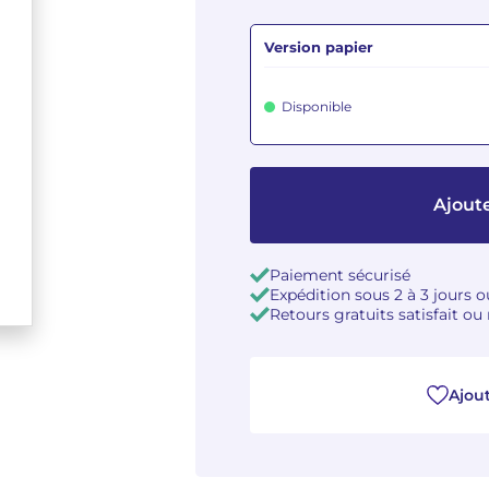
Version papier
Disponible
Ajout
Paiement sécurisé
Expédition sous 2 à 3 jours 
Retours gratuits satisfait o
Ajout