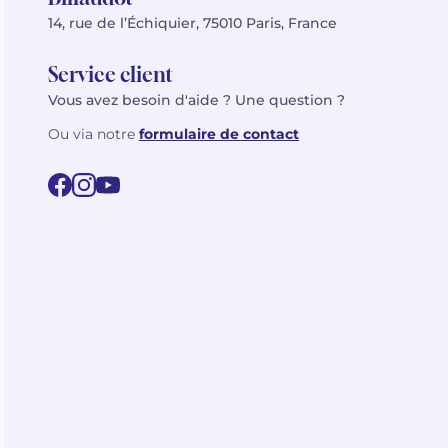
14, rue de l’Échiquier, 75010 Paris, France
Service client
Vous avez besoin d'aide ? Une question ?
Ou via notre
formulaire de contact