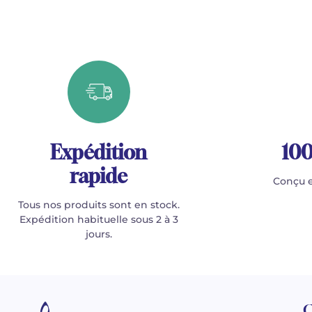
Expédition
100
rapide
Conçu e
Tous nos produits sont en stock.
Expédition habituelle sous 2 à 3
jours.
C