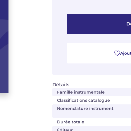
D
Ajout
Détails
Famille instrumentale
Classifications catalogue
Nomenclature instrument
Durée totale
Éditeur