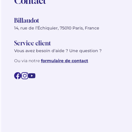
Contact
Billaudot
14, rue de l’Échiquier, 75010 Paris, France
Service client
Vous avez besoin d'aide ? Une question ?
Ou via notre
formulaire de contact