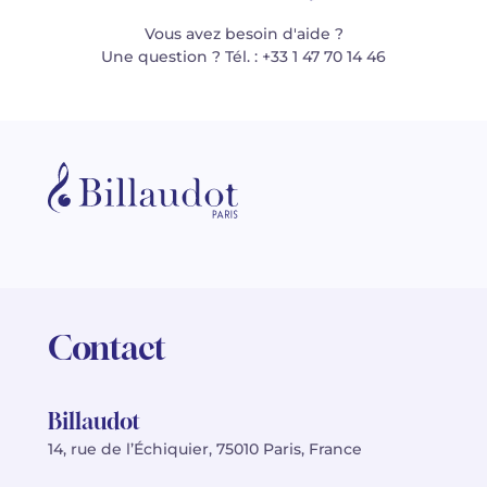
Vous avez besoin d'aide ?
Une question ? Tél. : +33 1 47 70 14 46
Contact
Billaudot
14, rue de l’Échiquier, 75010 Paris, France