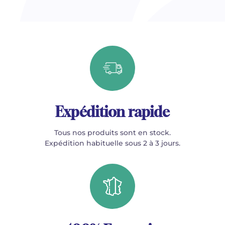
Expédition rapide
Tous nos produits sont en stock.
Expédition habituelle sous 2 à 3 jours.