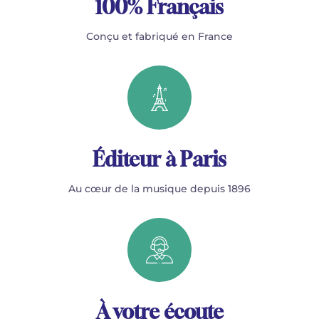
100% Français
Conçu et fabriqué en France
Éditeur à Paris
Au cœur de la musique depuis 1896
À votre écoute