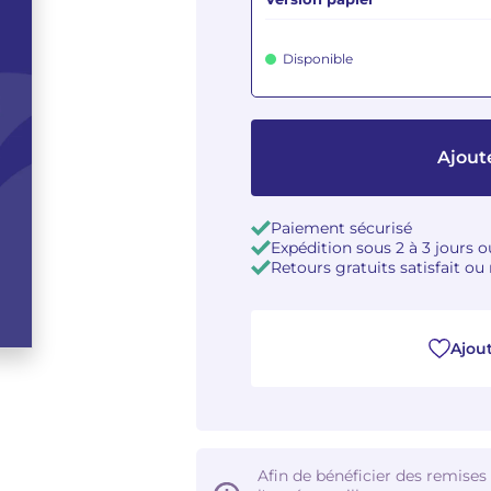
Disponible
Ajout
Paiement sécurisé
Expédition sous 2 à 3 jours 
Retours gratuits satisfait o
Ajout
Afin de bénéficier des remises