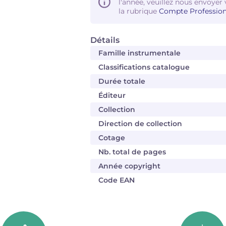
l'année, veuillez nous envoyer 
la rubrique
Compte Profession
Détails
Famille instrumentale
Classifications catalogue
Durée totale
Éditeur
Collection
Direction de collection
Cotage
Nb. total de pages
Année copyright
Code EAN