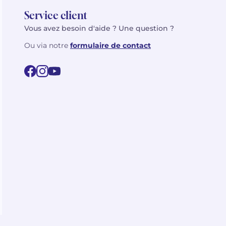
Service client
Vous avez besoin d'aide ? Une question ?
Ou via notre
formulaire de contact