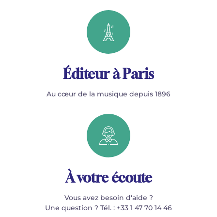
Éditeur à Paris
Au cœur de la musique depuis 1896
À votre écoute
Vous avez besoin d'aide ?
Une question ? Tél. : +33 1 47 70 14 46