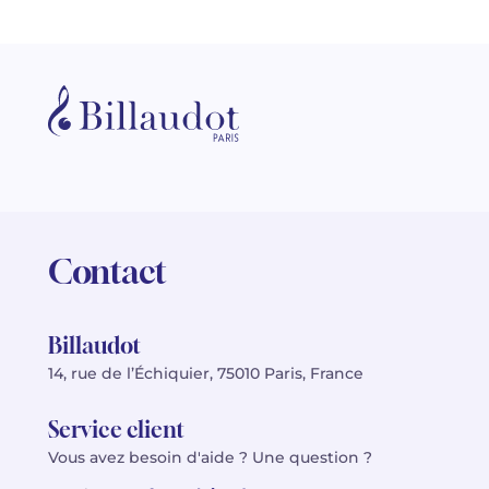
Contact
Billaudot
14, rue de l’Échiquier, 75010 Paris, France
Service client
Vous avez besoin d'aide ? Une question ?