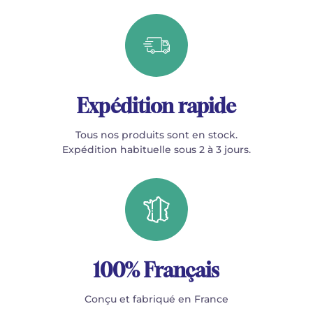
Expédition rapide
Tous nos produits sont en stock.
Expédition habituelle sous 2 à 3 jours.
100% Français
Conçu et fabriqué en France