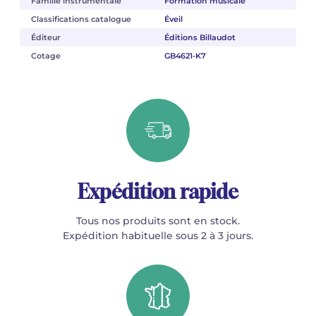
Famille instrumentale
Formation musicale
Classifications catalogue
Éveil
Éditeur
Éditions Billaudot
Cotage
GB4621-K7
Expédition rapide
Tous nos produits sont en stock.
Expédition habituelle sous 2 à 3 jours.