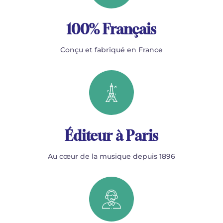
100% Français
Conçu et fabriqué en France
Éditeur à Paris
Au cœur de la musique depuis 1896