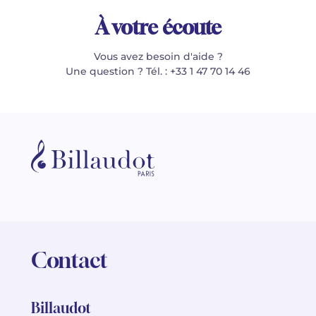
À votre écoute
Vous avez besoin d'aide ?
Une question ? Tél. : +33 1 47 70 14 46
Contact
Billaudot