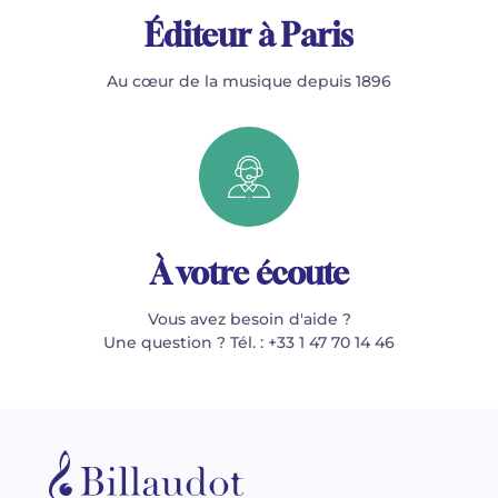
Éditeur à Paris
Au cœur de la musique depuis 1896
À votre écoute
Vous avez besoin d'aide ?
Une question ? Tél. : +33 1 47 70 14 46