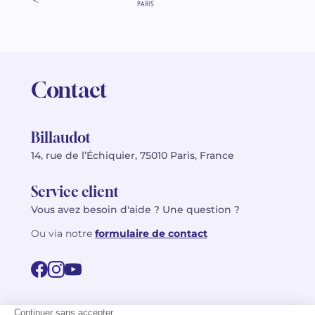
Contact
Billaudot
14, rue de l’Échiquier, 75010 Paris, France
Service client
Vous avez besoin d'aide ? Une question ?
Ou via notre
formulaire de contact
© 2026 Billaudot Paris. Tous droits réservés