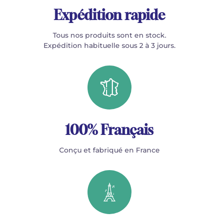
Expédition rapide
Tous nos produits sont en stock.
Expédition habituelle sous 2 à 3 jours.
100% Français
Conçu et fabriqué en France