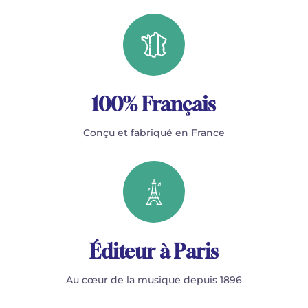
100% Français
Conçu et fabriqué en France
Éditeur à Paris
Au cœur de la musique depuis 1896