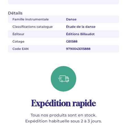
Détails
Famille instrumentale
Danse
Classifications catalogue
Étude de la danse
Éditeur
Éditions Billaudot
Cotage
GB1588
Code EAN
9790043015888
Expédition rapide
Tous nos produits sont en stock.
Expédition habituelle sous 2 à 3 jours.