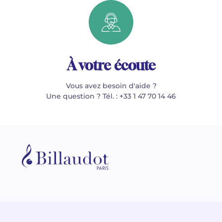
À votre écoute
Vous avez besoin d'aide ?
Une question ? Tél. : +33 1 47 70 14 46