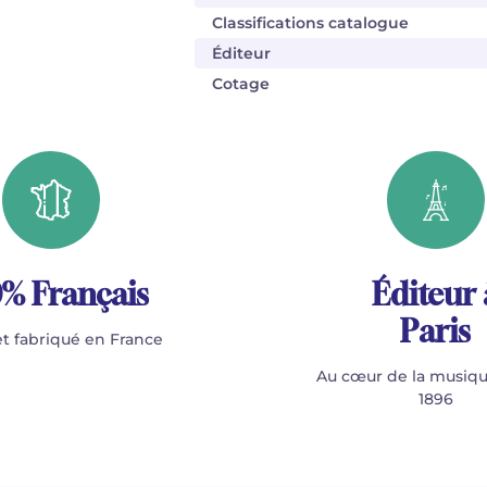
Classifications catalogue
Éditeur
Cotage
% Français
Éditeur 
Paris
t fabriqué en France
Au cœur de la musiqu
1896