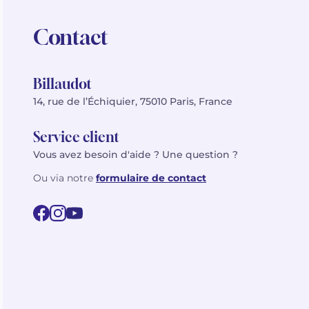
Contact
Billaudot
14, rue de l’Échiquier, 75010 Paris, France
Service client
Vous avez besoin d'aide ? Une question ?
Ou via notre
formulaire de contact