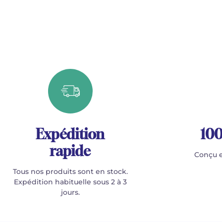
Expédition
100
rapide
Conçu e
Tous nos produits sont en stock.
Expédition habituelle sous 2 à 3
jours.