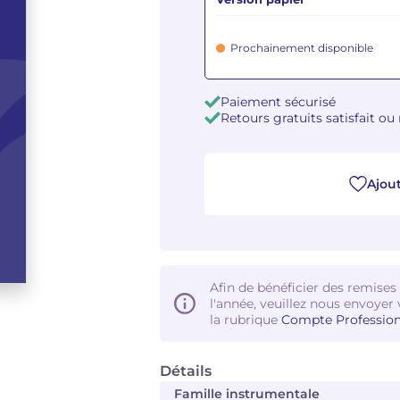
Prochainement disponible
Paiement sécurisé
Retours gratuits satisfait o
Ajout
Afin de bénéficier des remises
l'année, veuillez nous envoyer 
la rubrique
Compte Profession
Détails
Famille instrumentale