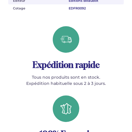
Éditeur
Éditions Billaudot
Cotage
EDFR0092
Expédition rapide
Tous nos produits sont en stock.
Expédition habituelle sous 2 à 3 jours.