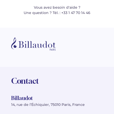
Vous avez besoin d'aide ?
Une question ? Tél. : +33 1 47 70 14 46
Contact
Billaudot
14, rue de l’Échiquier, 75010 Paris, France