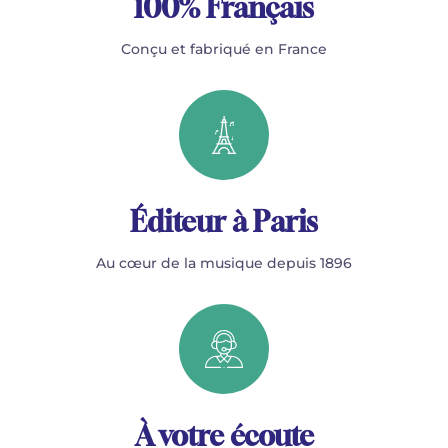
100% Français
Conçu et fabriqué en France
Éditeur à Paris
Au cœur de la musique depuis 1896
À votre écoute