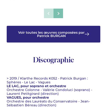
Voir toutes les œuvres composées par
Patrick BURGAN
Discographie
> 2019 / Klarthe Records K052 - Patrick Burgan :
Sphères - Le Lac - Vagues
LE LAC, pour soprano et orchestre
Orchestre Colonne - Valérie Condoluci (soprano) -
Laurent Petitgirard (direction)
VAGUES, pour orchestre
Orchestre des Lauréats du Conservatoire - Jean-
Sébastien Béreau (direction)