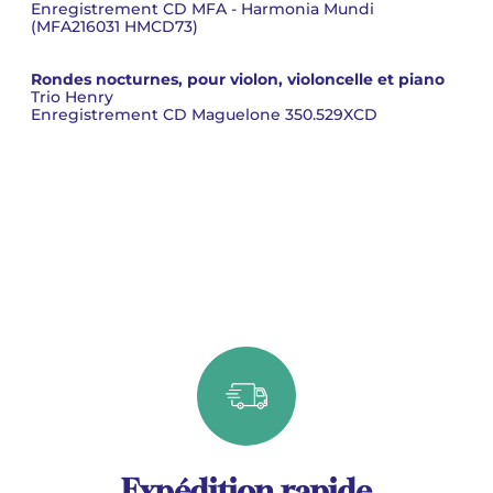
Enregistrement CD MFA - Harmonia Mundi
(MFA216031 HMCD73)
Rondes nocturnes, pour violon, violoncelle et piano
Trio Henry
Enregistrement CD Maguelone 350.529XCD
Expédition rapide