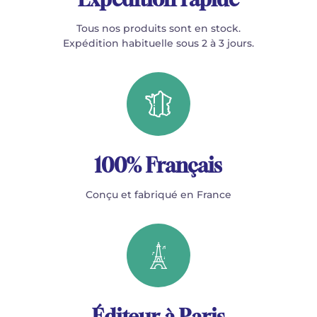
Tous nos produits sont en stock.
Expédition habituelle sous 2 à 3 jours.
100% Français
Conçu et fabriqué en France
Éditeur à Paris