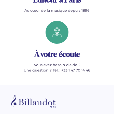
Au cœur de la musique depuis 1896
À votre écoute
Vous avez besoin d'aide ?
Une question ? Tél. : +33 1 47 70 14 46