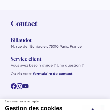
Contact
Billaudot
14, rue de l’Échiquier, 75010 Paris, France
Service client
Vous avez besoin d'aide ? Une question ?
Ou via notre
formulaire de contact
© 2026 Billaudot Paris. Tous droits réservés