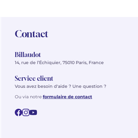
Contact
Billaudot
14, rue de l’Échiquier, 75010 Paris, France
Service client
Vous avez besoin d'aide ? Une question ?
Ou via notre
formulaire de contact