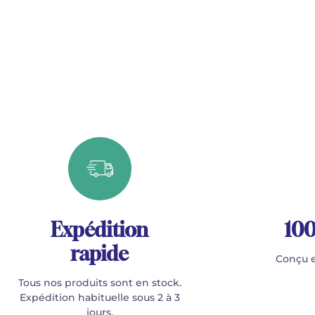
Expédition
100
rapide
Conçu e
Tous nos produits sont en stock.
Expédition habituelle sous 2 à 3
jours.