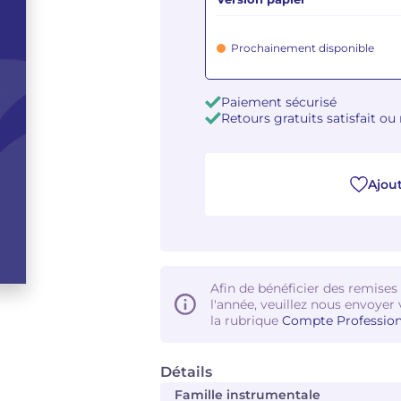
Prochainement disponible
Paiement sécurisé
Retours gratuits satisfait o
Ajout
Afin de bénéficier des remises
l'année, veuillez nous envoyer 
la rubrique
Compte Profession
Détails
Famille instrumentale