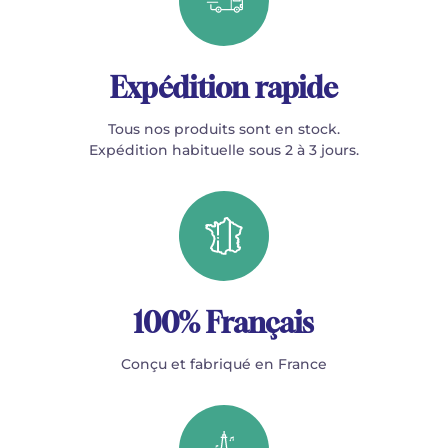
Expédition rapide
Tous nos produits sont en stock.
Expédition habituelle sous 2 à 3 jours.
100% Français
Conçu et fabriqué en France