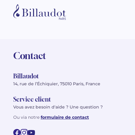
Contact
Billaudot
14, rue de l’Échiquier, 75010 Paris, France
Service client
Vous avez besoin d'aide ? Une question ?
Ou via notre
formulaire de contact