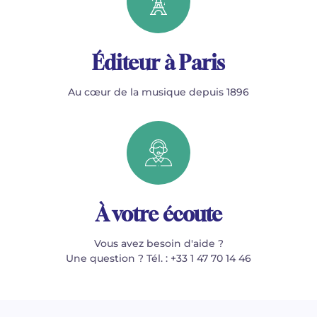
Éditeur à Paris
Au cœur de la musique depuis 1896
À votre écoute
Vous avez besoin d'aide ?
Une question ? Tél. : +33 1 47 70 14 46