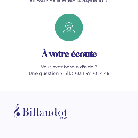
Au cœur de la musique depuis 1896
À votre écoute
Vous avez besoin d'aide ?
Une question ? Tél. : +33 1 47 70 14 46