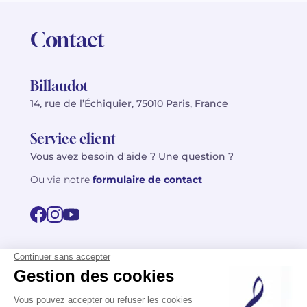
Contact
Billaudot
14, rue de l’Échiquier, 75010 Paris, France
Service client
Vous avez besoin d'aide ? Une question ?
Ou via notre
formulaire de contact
© 2026 Billaudot Paris. Tous droits réservés
FR
EN