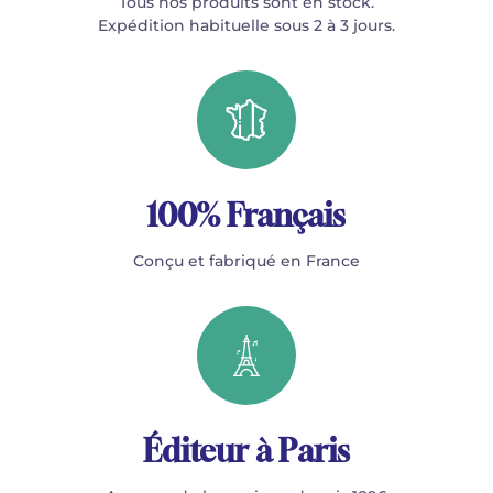
Tous nos produits sont en stock.
Expédition habituelle sous 2 à 3 jours.
100% Français
Conçu et fabriqué en France
Éditeur à Paris