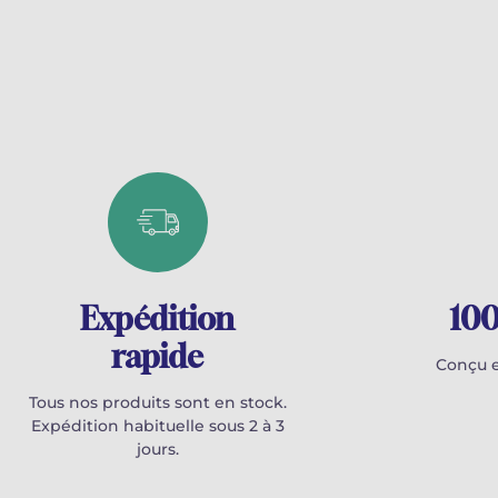
Expédition
100
rapide
Conçu e
Tous nos produits sont en stock.
Expédition habituelle sous 2 à 3
jours.