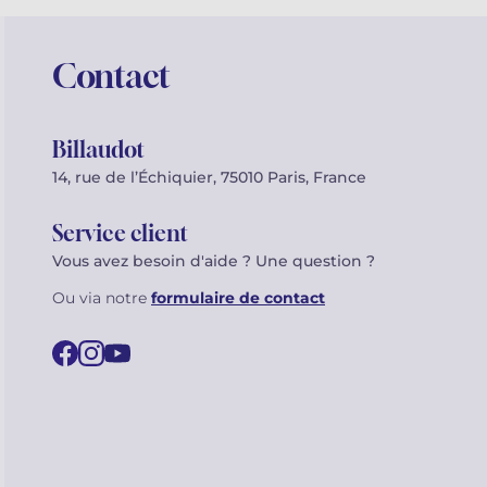
Contact
Billaudot
14, rue de l’Échiquier, 75010 Paris, France
Service client
Vous avez besoin d'aide ? Une question ?
Ou via notre
formulaire de contact