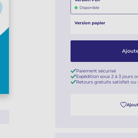
Disponible
Version papier
Ajoute
Paiement sécurisé
Expédition sous 2 à 3 jours 
Retours gratuits satisfait o
Ajout