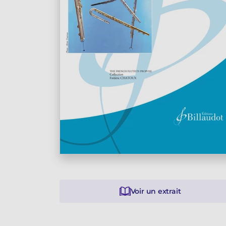
Voir un extrait