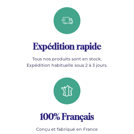
Expédition rapide
Tous nos produits sont en stock.
Expédition habituelle sous 2 à 3 jours.
100% Français
Conçu et fabriqué en France