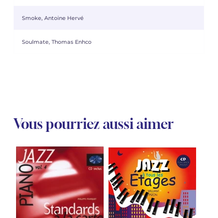
Smoke, Antoine Hervé
Soulmate, Thomas Enhco
Vous pourriez aussi aimer