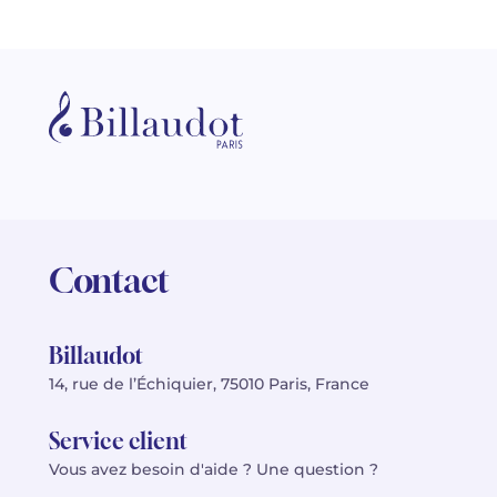
Contact
Billaudot
14, rue de l’Échiquier, 75010 Paris, France
Service client
Vous avez besoin d'aide ? Une question ?