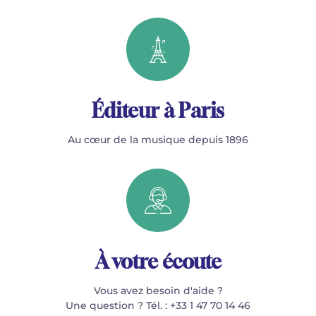
Éditeur à Paris
Au cœur de la musique depuis 1896
À votre écoute
Vous avez besoin d'aide ?
Une question ? Tél. : +33 1 47 70 14 46