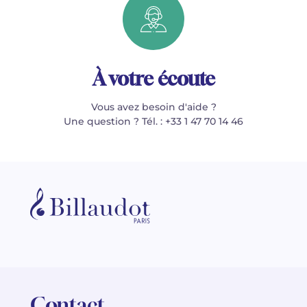
À votre écoute
Vous avez besoin d'aide ?
Une question ? Tél. : +33 1 47 70 14 46
Contact