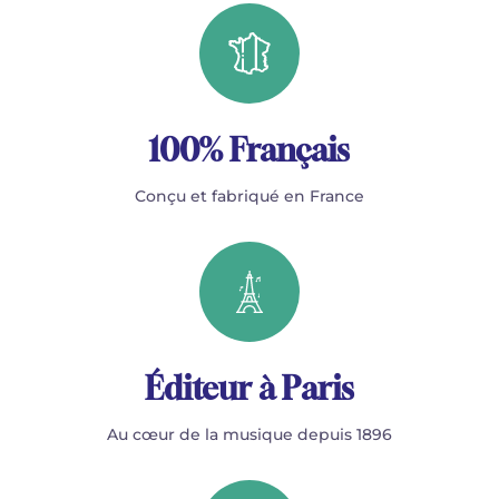
100% Français
Conçu et fabriqué en France
Éditeur à Paris
Au cœur de la musique depuis 1896