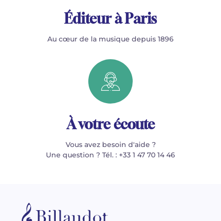
Éditeur à Paris
Au cœur de la musique depuis 1896
À votre écoute
Vous avez besoin d'aide ?
Une question ? Tél. : +33 1 47 70 14 46