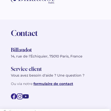
Contact
Billaudot
14, rue de l’Échiquier, 75010 Paris, France
Service client
Vous avez besoin d'aide ? Une question ?
Ou via notre
formulaire de contact
© 2026 Billaudot Paris. Tous droits réservés