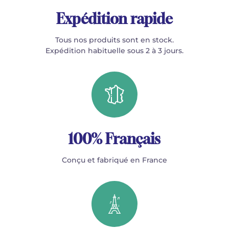
Expédition rapide
Tous nos produits sont en stock.
Expédition habituelle sous 2 à 3 jours.
100% Français
Conçu et fabriqué en France