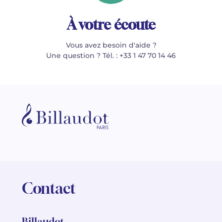
À votre écoute
Vous avez besoin d'aide ?
Une question ? Tél. : +33 1 47 70 14 46
Contact
Billaudot