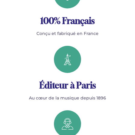
100% Français
Conçu et fabriqué en France
Éditeur à Paris
Au cœur de la musique depuis 1896