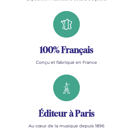
100% Français
Conçu et fabriqué en France
Éditeur à Paris
Au cœur de la musique depuis 1896