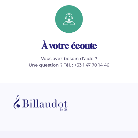
À votre écoute
Vous avez besoin d'aide ?
Une question ? Tél. : +33 1 47 70 14 46