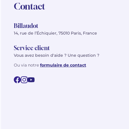
Contact
Billaudot
14, rue de l’Échiquier, 75010 Paris, France
Service client
Vous avez besoin d'aide ? Une question ?
Ou via notre
formulaire de contact