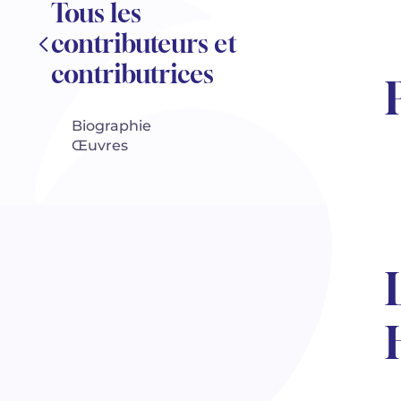
Tous les
contributeurs et
contributrices
Biographie
Œuvres