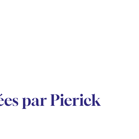
es par Pierick