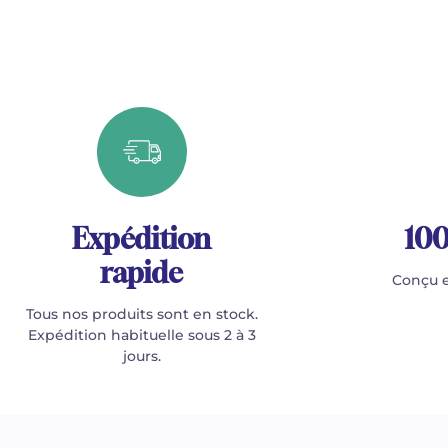
Expédition
100
rapide
Conçu e
Tous nos produits sont en stock.
Expédition habituelle sous 2 à 3
jours.