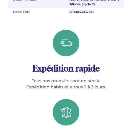
difficile (cycle 2)
Code EAN
9790043037651
Expédition rapide
Tous nos produits sont en stock.
Expédition habituelle sous 2 à 3 jours.