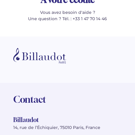
Vous avez besoin d'aide ?
Une question ? Tél. : +33 1 47 70 14 46
Contact
Billaudot
14, rue de l’Échiquier, 75010 Paris, France