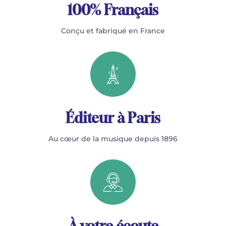
100% Français
Conçu et fabriqué en France
Éditeur à Paris
Au cœur de la musique depuis 1896
À votre écoute