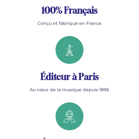
100% Français
Conçu et fabriqué en France
Éditeur à Paris
Au cœur de la musique depuis 1896