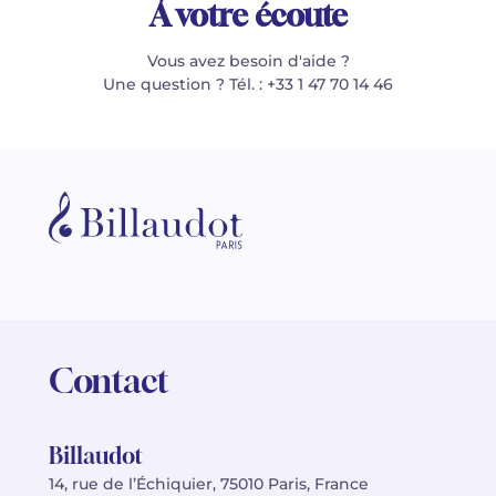
À votre écoute
Vous avez besoin d'aide ?
Une question ? Tél. : +33 1 47 70 14 46
Contact
Billaudot
14, rue de l’Échiquier, 75010 Paris, France