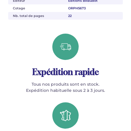
Éditeur
Éditions Billaudot
Cotage
ORPH5673
Nb. total de pages
22
Expédition rapide
Tous nos produits sont en stock.
Expédition habituelle sous 2 à 3 jours.