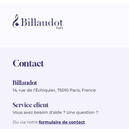
Contact
Billaudot
14, rue de l’Échiquier, 75010 Paris, France
Service client
Vous avez besoin d'aide ? Une question ?
Ou via notre
formulaire de contact