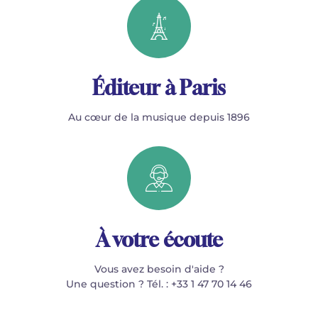
Éditeur à Paris
Au cœur de la musique depuis 1896
À votre écoute
Vous avez besoin d'aide ?
Une question ? Tél. : +33 1 47 70 14 46