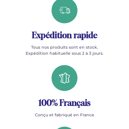
Expédition rapide
Tous nos produits sont en stock.
Expédition habituelle sous 2 à 3 jours.
100% Français
Conçu et fabriqué en France