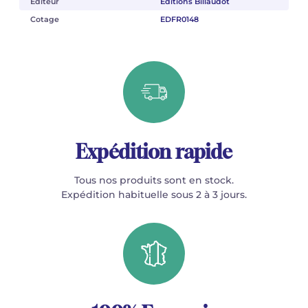
Éditeur
Éditions Billaudot
Cotage
EDFR0148
Expédition rapide
Tous nos produits sont en stock.
Expédition habituelle sous 2 à 3 jours.