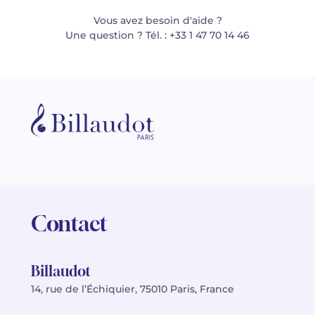
Vous avez besoin d'aide ?
Une question ? Tél. : +33 1 47 70 14 46
Contact
Billaudot
14, rue de l’Échiquier, 75010 Paris, France