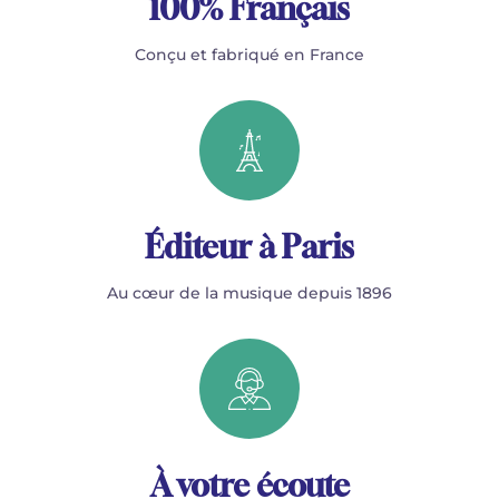
100% Français
Conçu et fabriqué en France
Éditeur à Paris
Au cœur de la musique depuis 1896
À votre écoute