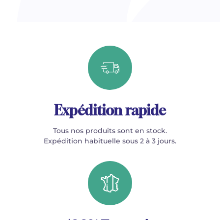
Expédition rapide
Tous nos produits sont en stock.
Expédition habituelle sous 2 à 3 jours.