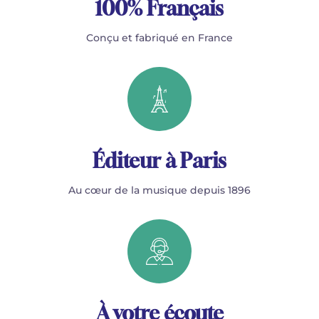
100% Français
Conçu et fabriqué en France
Éditeur à Paris
Au cœur de la musique depuis 1896
À votre écoute