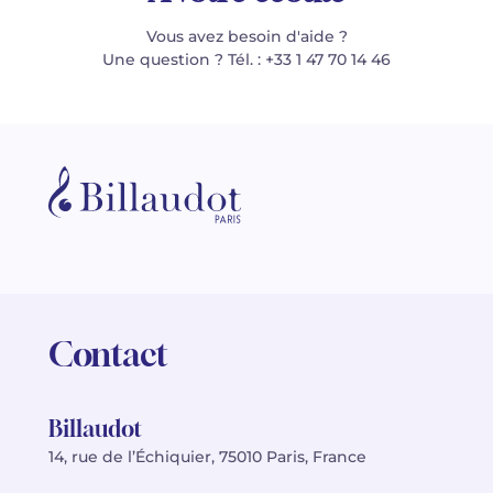
Vous avez besoin d'aide ?
Une question ? Tél. : +33 1 47 70 14 46
Contact
Billaudot
14, rue de l’Échiquier, 75010 Paris, France