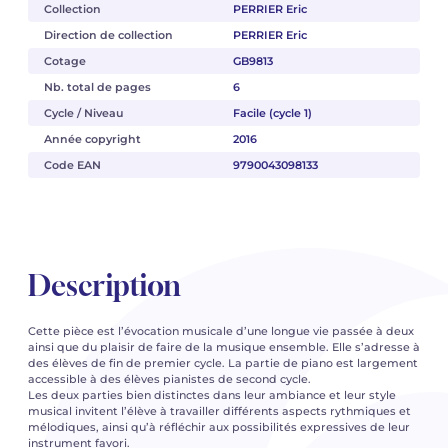
Collection
PERRIER Eric
Direction de collection
PERRIER Eric
Cotage
GB9813
Nb. total de pages
6
Cycle / Niveau
Facile (cycle 1)
Année copyright
2016
Code EAN
9790043098133
Description
Cette pièce est l’évocation musicale d’une longue vie passée à deux
ainsi que du plaisir de faire de la musique ensemble. Elle s’adresse à
des élèves de fin de premier cycle. La partie de piano est largement
accessible à des élèves pianistes de second cycle.
Les deux parties bien distinctes dans leur ambiance et leur style
musical invitent l’élève à travailler différents aspects rythmiques et
mélodiques, ainsi qu’à réfléchir aux possibilités expressives de leur
instrument favori.