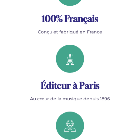
100% Français
Conçu et fabriqué en France
Éditeur à Paris
Au cœur de la musique depuis 1896