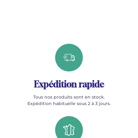
Expédition rapide
Tous nos produits sont en stock.
Expédition habituelle sous 2 à 3 jours.