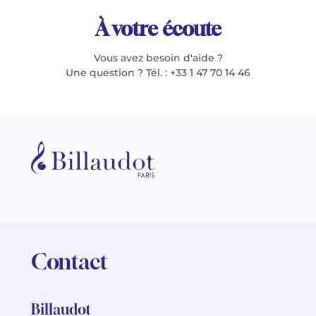
À votre écoute
Vous avez besoin d'aide ?
Une question ? Tél. : +33 1 47 70 14 46
Contact
Billaudot