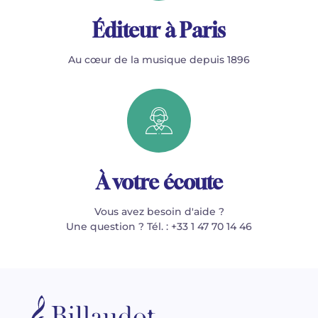
Éditeur à Paris
Au cœur de la musique depuis 1896
À votre écoute
Vous avez besoin d'aide ?
Une question ? Tél. : +33 1 47 70 14 46