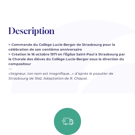
Description
> Commande du Collège Lucie-Berger de Strasbourg pour la
célébration de son centième anniversaire
> Création le 16 octobre 1971 en l’Église Saint-Paul à Strasbourg par
la Chorale des élèves du Collège Lucie-Berger sous la direction du
compositeur
---
«Seigneur, ton nom est magnifique...» d’après le psautier de
Strasbourg de 1542. Adaptation de R. Chapal.