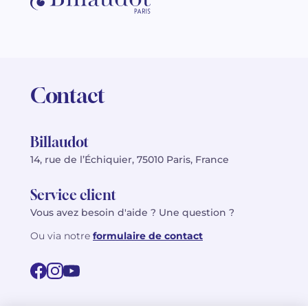
Contact
Billaudot
14, rue de l’Échiquier, 75010 Paris, France
Service client
Vous avez besoin d'aide ? Une question ?
Ou via notre
formulaire de contact