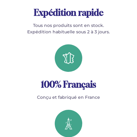
Expédition rapide
Tous nos produits sont en stock.
Expédition habituelle sous 2 à 3 jours.
100% Français
Conçu et fabriqué en France