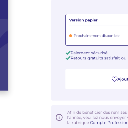
Version papier
Prochainement disponible
Paiement sécurisé
Retours gratuits satisfait o
Ajout
Afin de bénéficier des remises
l'année, veuillez nous envoyer 
la rubrique
Compte Profession