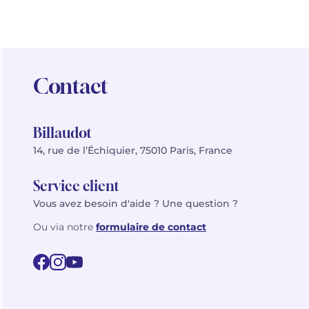
Contact
Billaudot
14, rue de l’Échiquier, 75010 Paris, France
Service client
Vous avez besoin d'aide ? Une question ?
Ou via notre
formulaire de contact