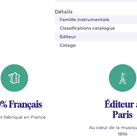
Détails
Famille instrumentale
Classifications catalogue
Éditeur
Cotage
% Français
Éditeur 
Paris
t fabriqué en France
Au cœur de la musiqu
1896