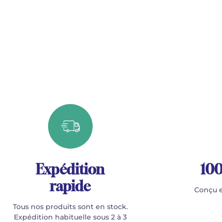
Expédition
100
rapide
Conçu e
Tous nos produits sont en stock.
Expédition habituelle sous 2 à 3