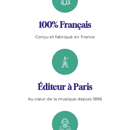
100% Français
Conçu et fabriqué en France
Éditeur à Paris
Au cœur de la musique depuis 1896