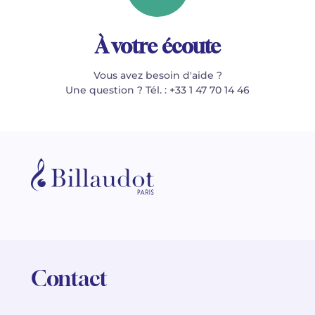
À votre écoute
Vous avez besoin d'aide ?
Une question ? Tél. : +33 1 47 70 14 46
Contact