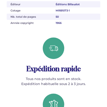
Éditeur
Éditions Billaudot
Cotage
MRB1073-1
Nb. total de pages
50
Année copyright
1966
Expédition rapide
Tous nos produits sont en stock.
Expédition habituelle sous 2 à 3 jours.