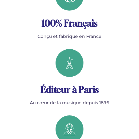
100% Français
Conçu et fabriqué en France
Éditeur à Paris
Au cœur de la musique depuis 1896