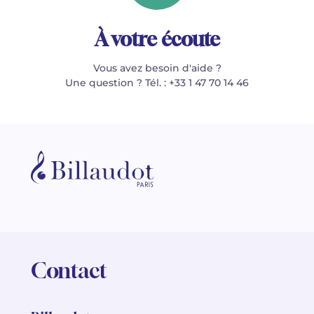
À votre écoute
Vous avez besoin d'aide ?
Une question ? Tél. : +33 1 47 70 14 46
Contact