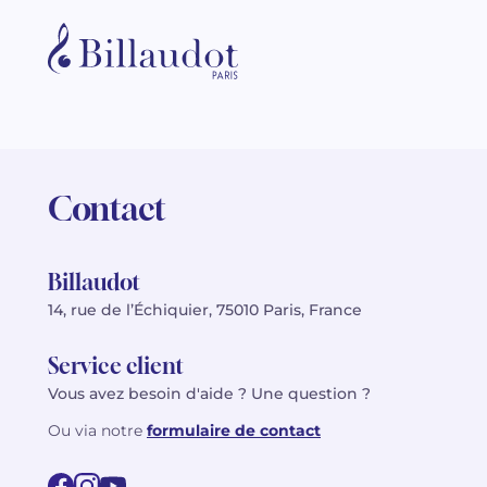
Contact
Billaudot
14, rue de l’Échiquier, 75010 Paris, France
Service client
Vous avez besoin d'aide ? Une question ?
Ou via notre
formulaire de contact