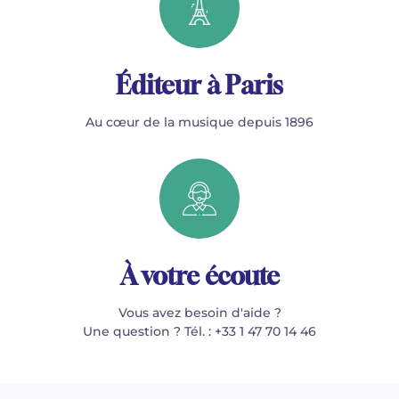
Éditeur à Paris
Au cœur de la musique depuis 1896
À votre écoute
Vous avez besoin d'aide ?
Une question ? Tél. : +33 1 47 70 14 46