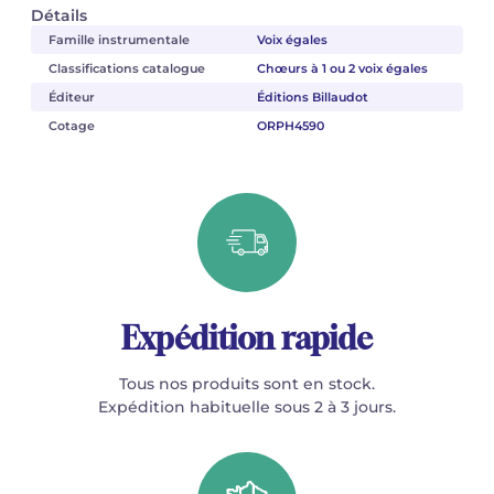
Détails
Famille instrumentale
Voix égales
Classifications catalogue
Chœurs à 1 ou 2 voix égales
Éditeur
Éditions Billaudot
Cotage
ORPH4590
Expédition rapide
Tous nos produits sont en stock.
Expédition habituelle sous 2 à 3 jours.