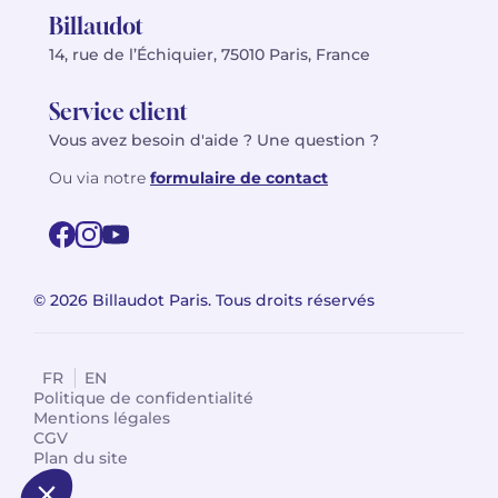
Billaudot
14, rue de l’Échiquier, 75010 Paris, France
Service client
Vous avez besoin d'aide ? Une question ?
Ou via notre
formulaire de contact
© 2026 Billaudot Paris. Tous droits réservés
FR
EN
Politique de confidentialité
Mentions légales
CGV
Plan du site