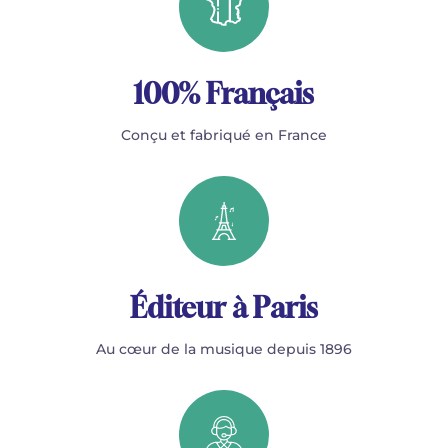
100% Français
Conçu et fabriqué en France
Éditeur à Paris
Au cœur de la musique depuis 1896