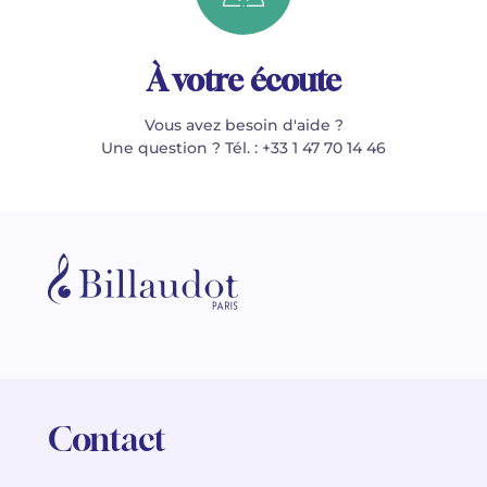
À votre écoute
Vous avez besoin d'aide ?
Une question ? Tél. : +33 1 47 70 14 46
Contact