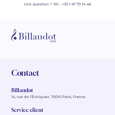
Une question ? Tél. : +33 1 47 70 14 46
Contact
Billaudot
14, rue de l’Échiquier, 75010 Paris, France
Service client