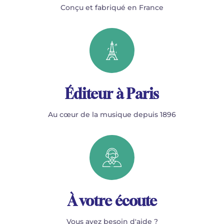
Conçu et fabriqué en France
Éditeur à Paris
Au cœur de la musique depuis 1896
À votre écoute
Vous avez besoin d'aide ?