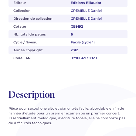
Éditeur
Éditions Billaudot
Collection
GREMELLE Daniel
Direction de collection
GREMELLE Daniel
Cotage
GB9192
Nb. total de pages
6
Cycle / Niveau
Facile (cycle 1)
Année copyright
2012
Code EAN
9790043091929
Description
Pièce pour saxophone alto et piano, très facile, abordable en fin de
l’année d’étude pour un premier examen ou un premier concert.
Essentiellement mélodique, d’écriture tonale, elle ne comporte pas
de difficultés techniques.