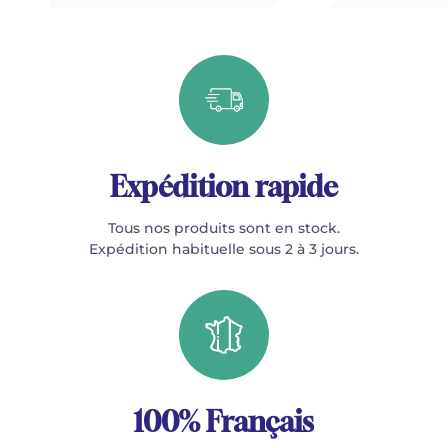
Expédition rapide
Tous nos produits sont en stock.
Expédition habituelle sous 2 à 3 jours.
100% Français