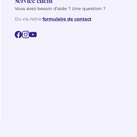
Service client
Vous avez besoin d'aide ? Une question ?
Ou via notre
formulaire de contact