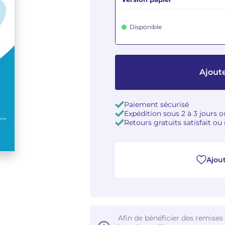
Disponible
Ajoute
Paiement sécurisé
Expédition sous 2 à 3 jours 
Retours gratuits satisfait o
Ajout
Afin de bénéficier des remises