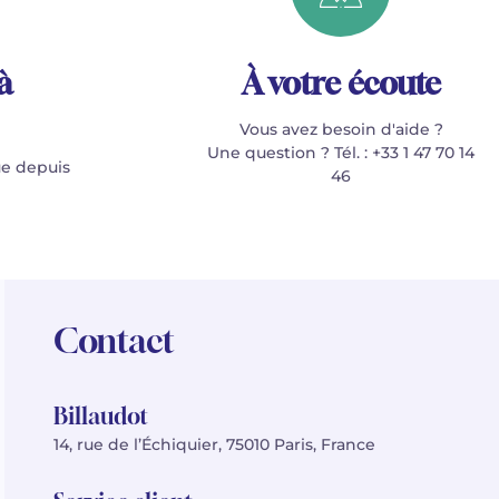
à
À votre écoute
Vous avez besoin d'aide ?
Une question ? Tél. : +33 1 47 70 14
e depuis
46
Contact
Billaudot
14, rue de l’Échiquier, 75010 Paris, France