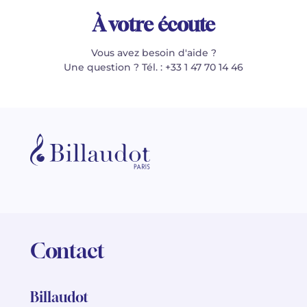
À votre écoute
Vous avez besoin d'aide ?
Une question ? Tél. : +33 1 47 70 14 46
Contact
Billaudot