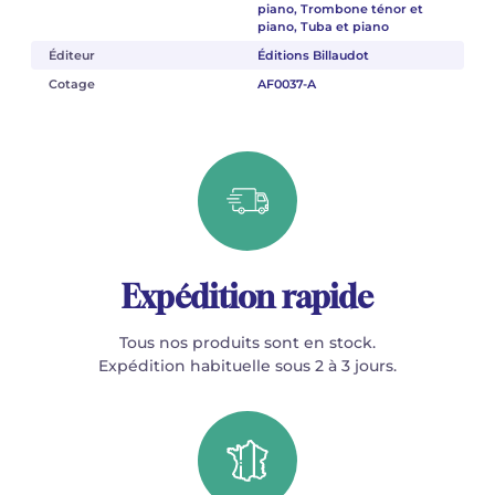
piano, Trombone ténor et
piano, Tuba et piano
Éditeur
Éditions Billaudot
Cotage
AF0037-A
Expédition rapide
Tous nos produits sont en stock.
Expédition habituelle sous 2 à 3 jours.