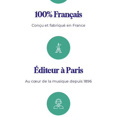
100% Français
Conçu et fabriqué en France
Éditeur à Paris
Au cœur de la musique depuis 1896