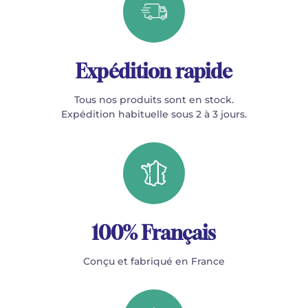
Expédition rapide
Tous nos produits sont en stock.
Expédition habituelle sous 2 à 3 jours.
100% Français
Conçu et fabriqué en France