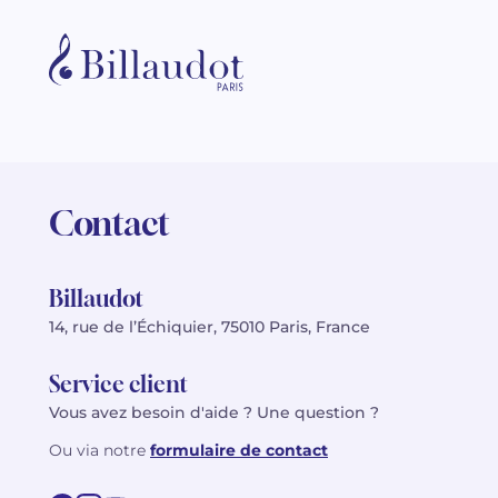
Contact
Billaudot
14, rue de l’Échiquier, 75010 Paris, France
Service client
Vous avez besoin d'aide ? Une question ?
Ou via notre
formulaire de contact