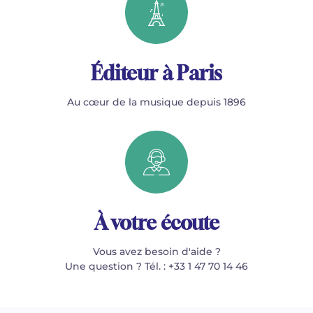
Éditeur à Paris
Au cœur de la musique depuis 1896
À votre écoute
Vous avez besoin d'aide ?
Une question ? Tél. : +33 1 47 70 14 46