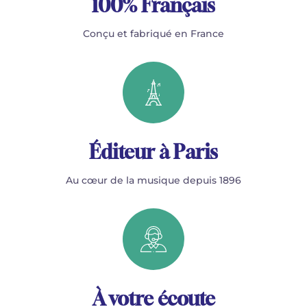
100% Français
Conçu et fabriqué en France
Éditeur à Paris
Au cœur de la musique depuis 1896
À votre écoute