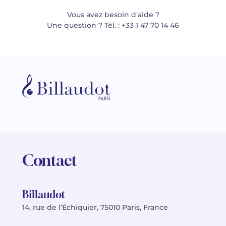
Vous avez besoin d'aide ?
Une question ? Tél. : +33 1 47 70 14 46
Contact
Billaudot
14, rue de l’Échiquier, 75010 Paris, France