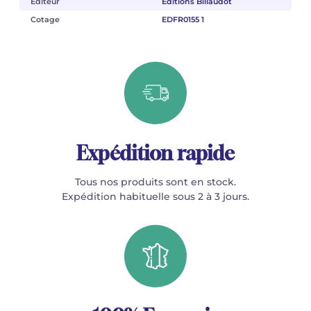
Éditeur
Éditions Billaudot
Cotage
EDFR0155 1
Expédition rapide
Tous nos produits sont en stock.
Expédition habituelle sous 2 à 3 jours.