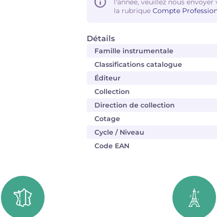
l'année, veuillez nous envoyer 
la rubrique
Compte Profession
Détails
Famille instrumentale
Classifications catalogue
Éditeur
Collection
Direction de collection
Cotage
Cycle / Niveau
Code EAN