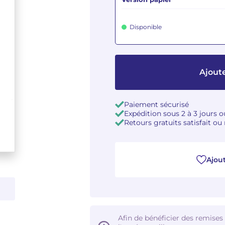
Disponible
Ajoute
Paiement sécurisé
Expédition sous 2 à 3 jours 
Retours gratuits satisfait o
Ajout
Afin de bénéficier des remises