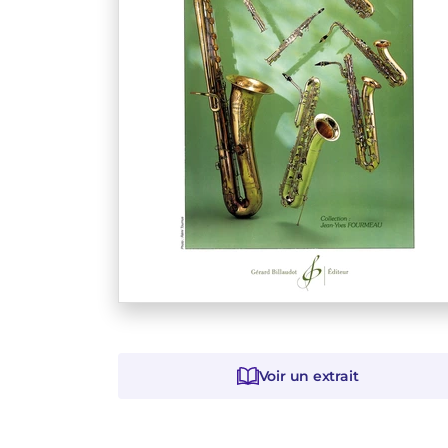
Voir un extrait